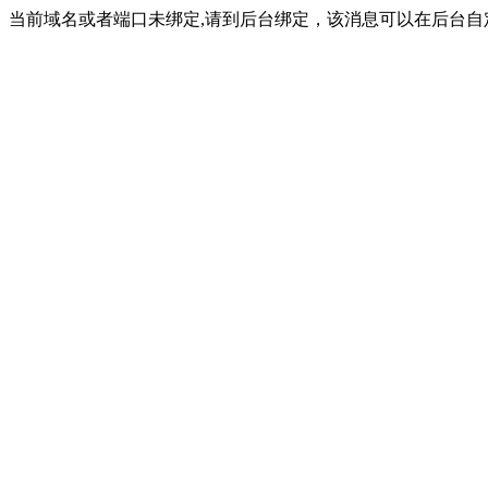
当前域名或者端口未绑定,请到后台绑定，该消息可以在后台自