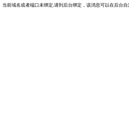
当前域名或者端口未绑定,请到后台绑定，该消息可以在后台自