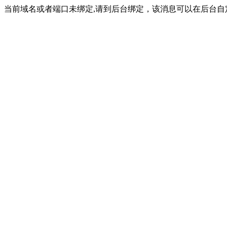
当前域名或者端口未绑定,请到后台绑定，该消息可以在后台自