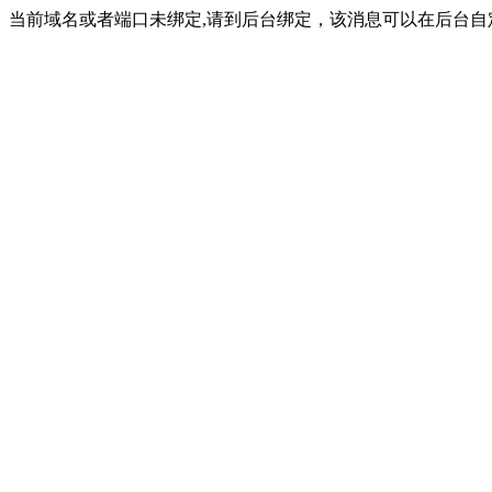
当前域名或者端口未绑定,请到后台绑定，该消息可以在后台自