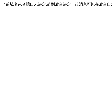
当前域名或者端口未绑定,请到后台绑定，该消息可以在后台自