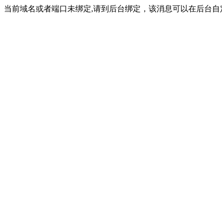
当前域名或者端口未绑定,请到后台绑定，该消息可以在后台自