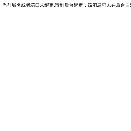
当前域名或者端口未绑定,请到后台绑定，该消息可以在后台自