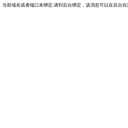
当前域名或者端口未绑定,请到后台绑定，该消息可以在后台自