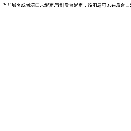
当前域名或者端口未绑定,请到后台绑定，该消息可以在后台自