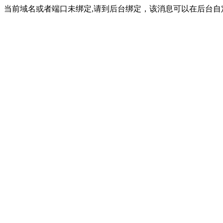
当前域名或者端口未绑定,请到后台绑定，该消息可以在后台自