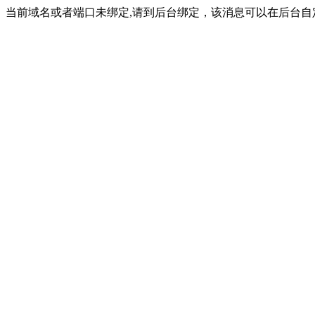
当前域名或者端口未绑定,请到后台绑定，该消息可以在后台自